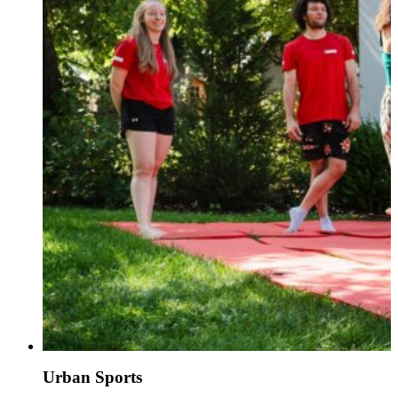
Urban Sports