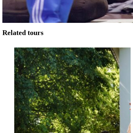
Related tours