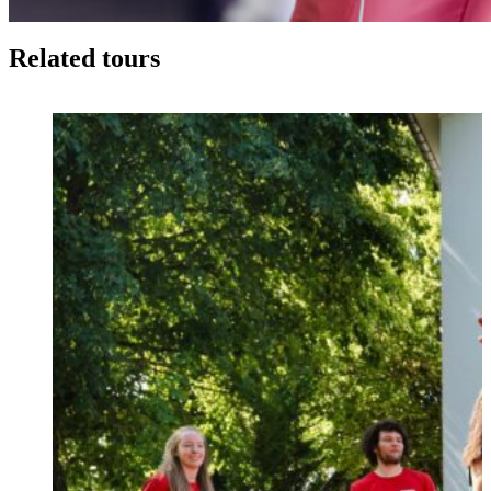
Related tours