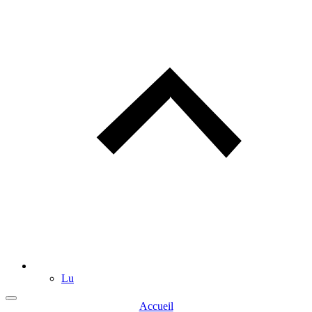
Lu
Accueil