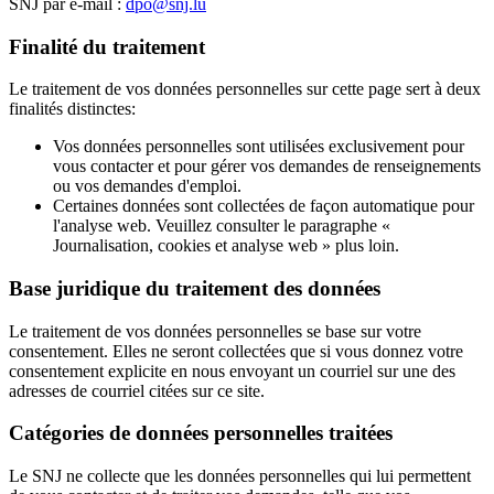
SNJ par e-mail :
dpo@snj.lu
Finalité du traitement
Le traitement de vos données personnelles sur cette page sert à deux
finalités distinctes:
Vos données personnelles sont utilisées exclusivement pour
vous contacter et pour gérer vos demandes de renseignements
ou vos demandes d'emploi.
Certaines données sont collectées de façon automatique pour
l'analyse web. Veuillez consulter le paragraphe «
Journalisation, cookies et analyse web » plus loin.
Base juridique du traitement des données
Le traitement de vos données personnelles se base sur votre
consentement. Elles ne seront collectées que si vous donnez votre
consentement explicite en nous envoyant un courriel sur une des
adresses de courriel citées sur ce site.
Catégories de données personnelles traitées
Le SNJ ne collecte que les données personnelles qui lui permettent