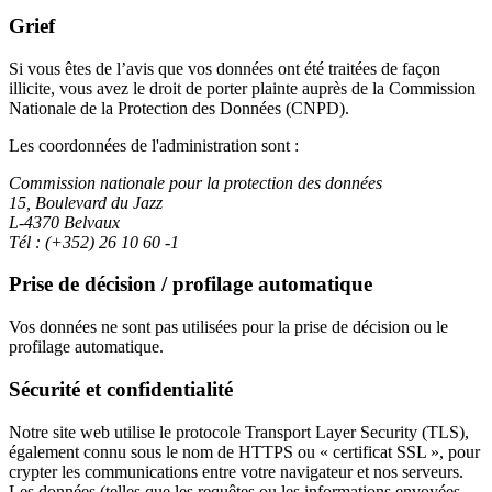
Grief
Si vous êtes de l’avis que vos données ont été traitées de façon
illicite, vous avez le droit de porter plainte auprès de la Commission
Nationale de la Protection des Données (CNPD).
Les coordonnées de l'administration sont :
Commission nationale pour la protection des données
15, Boulevard du Jazz
L-4370 Belvaux
Tél : (+352) 26 10 60 -1
Prise de décision / profilage automatique
Vos données ne sont pas utilisées pour la prise de décision ou le
profilage automatique.
Sécurité et confidentialité
Notre site web utilise le protocole Transport Layer Security (TLS),
également connu sous le nom de HTTPS ou « certificat SSL », pour
crypter les communications entre votre navigateur et nos serveurs.
Les données (telles que les requêtes ou les informations envoyées