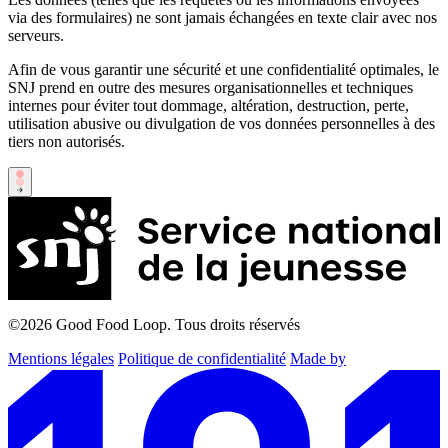
via des formulaires) ne sont jamais échangées en texte clair avec nos
serveurs.
Afin de vous garantir une sécurité et une confidentialité optimales, le
SNJ prend en outre des mesures organisationnelles et techniques
internes pour éviter tout dommage, altération, destruction, perte,
utilisation abusive ou divulgation de vos données personnelles à des
tiers non autorisés.
©2026
Good Food Loop. Tous droits réservés
Mentions légales
Politique de confidentialité
Made by