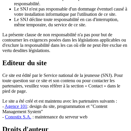
responsabilité.
Le SNJ n'est pas responsable d'un dommage éventuel causé à
votre installation informatique par l'utilisation de ce site.
Le SNJ décline toute responsabilité en cas d'interruption,
même temporaire, du service de ce site.
La présente clause de non responsabilité n'a pas pour but de
contourner les exigences posées dans les législations applicables ou
d'exclure la responsabilité dans les cas où elle ne peut être exclue en
vertu desdites législations.
Editeur du site
Ce site est édité par le Service national de la jeunesse (SNJ). Pour
toute question sur ce site et son contenu ou pour contacter les
partenaires, veuillez vous référer à la section « Contact » dans le
pied de page.
Le site a été créé et est maintenu avec les partenaires suivants :
-
Agence 101
: design du site, programmation et "Content
Management System"
-
Conostix S.A.
: maintenance du serveur web
Droits d'auteur