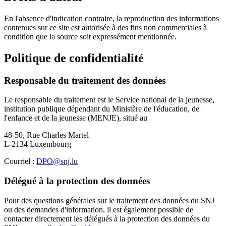
En l'absence d'indication contraire, la reproduction des informations
contenues sur ce site est autorisée à des fins non commerciales à
condition que la source soit expressément mentionnée.
Politique de confidentialité
Responsable du traitement des données
Le responsable du traitement est le Service national de la jeunesse,
institution publique dépendant du Ministère de l'éducation, de
l'enfance et de la jeunesse (MENJE), situé au
48-50, Rue Charles Martel
L-2134 Luxembourg
Courriel :
DPO@snj.lu
Délégué à la protection des données
Pour des questions générales sur le traitement des données du SNJ
ou des demandes d'information, il est également possible de
contacter directement les délégués à la protection des données du