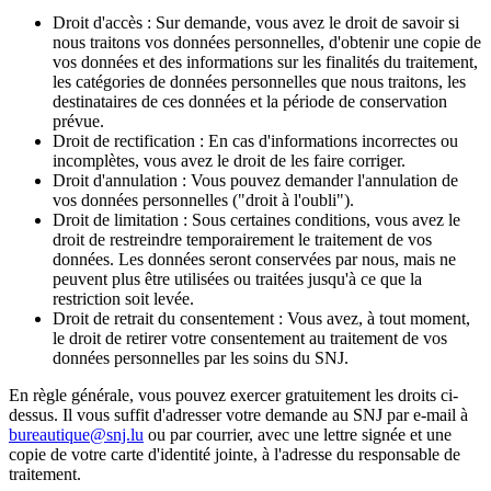
Droit d'accès : Sur demande, vous avez le droit de savoir si
nous traitons vos données personnelles, d'obtenir une copie de
vos données et des informations sur les finalités du traitement,
les catégories de données personnelles que nous traitons, les
destinataires de ces données et la période de conservation
prévue.
Droit de rectification : En cas d'informations incorrectes ou
incomplètes, vous avez le droit de les faire corriger.
Droit d'annulation : Vous pouvez demander l'annulation de
vos données personnelles ("droit à l'oubli").
Droit de limitation : Sous certaines conditions, vous avez le
droit de restreindre temporairement le traitement de vos
données. Les données seront conservées par nous, mais ne
peuvent plus être utilisées ou traitées jusqu'à ce que la
restriction soit levée.
Droit de retrait du consentement : Vous avez, à tout moment,
le droit de retirer votre consentement au traitement de vos
données personnelles par les soins du SNJ.
En règle générale, vous pouvez exercer gratuitement les droits ci-
dessus. Il vous suffit d'adresser votre demande au SNJ par e-mail à
bureautique@snj.lu
ou par courrier, avec une lettre signée et une
copie de votre carte d'identité jointe, à l'adresse du responsable de
traitement.