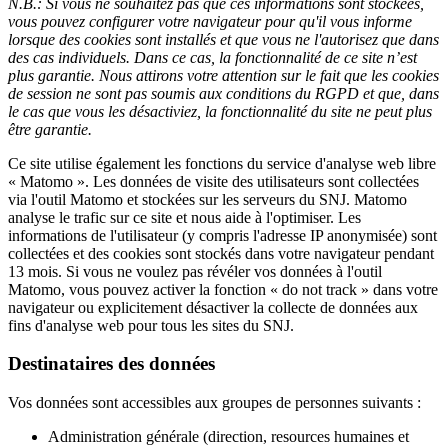
N.B.: Si vous ne souhaitez pas que ces informations sont stockées,
vous pouvez configurer votre navigateur pour qu'il vous informe
lorsque des cookies sont installés et que vous ne l'autorisez que dans
des cas individuels. Dans ce cas, la fonctionnalité de ce site n’est
plus garantie. Nous attirons votre attention sur le fait que les cookies
de session ne sont pas soumis aux conditions du RGPD et que, dans
le cas que vous les désactiviez, la fonctionnalité du site ne peut plus
être garantie.
Ce site utilise également les fonctions du service d'analyse web libre
« Matomo ». Les données de visite des utilisateurs sont collectées
via l'outil Matomo et stockées sur les serveurs du SNJ. Matomo
analyse le trafic sur ce site et nous aide à l'optimiser. Les
informations de l'utilisateur (y compris l'adresse IP anonymisée) sont
collectées et des cookies sont stockés dans votre navigateur pendant
13 mois. Si vous ne voulez pas révéler vos données à l'outil
Matomo, vous pouvez activer la fonction « do not track » dans votre
navigateur ou explicitement désactiver la collecte de données aux
fins d'analyse web pour tous les sites du SNJ.
Destinataires des données
Vos données sont accessibles aux groupes de personnes suivants :
Administration générale (direction, resources humaines et