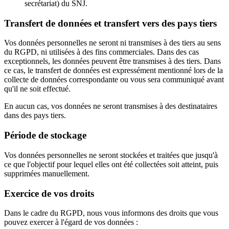
secrétariat) du SNJ.
Transfert de données et transfert vers des pays tiers
Vos données personnelles ne seront ni transmises à des tiers au sens
du RGPD, ni utilisées à des fins commerciales. Dans des cas
exceptionnels, les données peuvent être transmises à des tiers. Dans
ce cas, le transfert de données est expressément mentionné lors de la
collecte de données correspondante ou vous sera communiqué avant
qu'il ne soit effectué.
En aucun cas, vos données ne seront transmises à des destinataires
dans des pays tiers.
Période de stockage
Vos données personnelles ne seront stockées et traitées que jusqu'à
ce que l'objectif pour lequel elles ont été collectées soit atteint, puis
supprimées manuellement.
Exercice de vos droits
Dans le cadre du RGPD, nous vous informons des droits que vous
pouvez exercer à l'égard de vos données :