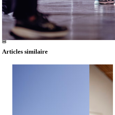
Articles similaire