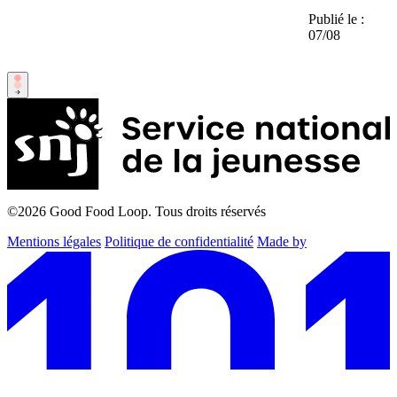
Publié le :
07/08
©2026
Good Food Loop. Tous droits réservés
Mentions légales
Politique de confidentialité
Made by