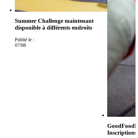
Summer Challenge maintenant
disponible à différents endroits
Publié le :
07/08
GoodFoodLo
Inscriptions