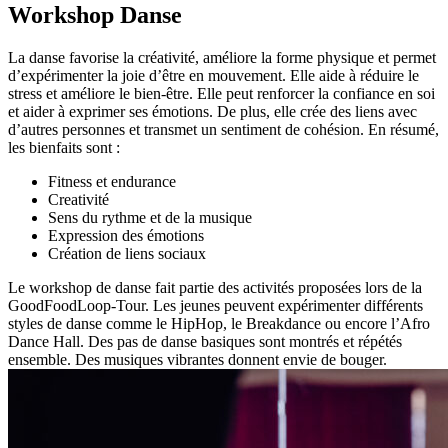
Workshop Danse
La danse favorise la créativité, améliore la forme physique et permet
d’expérimenter la joie d’être en mouvement. Elle aide à réduire le
stress et améliore le bien-être. Elle peut renforcer la confiance en soi
et aider à exprimer ses émotions. De plus, elle crée des liens avec
d’autres personnes et transmet un sentiment de cohésion. En résumé,
les bienfaits sont :
Fitness et endurance
Creativité
Sens du rythme et de la musique
Expression des émotions
Création de liens sociaux
Le workshop de danse fait partie des activités proposées lors de la
GoodFoodLoop-Tour. Les jeunes peuvent expérimenter différents
styles de danse comme le HipHop, le Breakdance ou encore l’Afro
Dance Hall. Des pas de danse basiques sont montrés et répétés
ensemble. Des musiques vibrantes donnent envie de bouger.